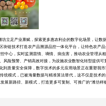
潍坊立足产业禀赋，探索更多惠农利企的数字化场景，让数
区块链技术打造农产品溯源品控一体化平台，让特色农产品
智控中心，实时监测苗情、墒情、病虫害，推动农业管理从
、风险预警、产销高效对接，为设施农业数智化转型提供可
化到质量安全保障，数字技术的多元应用场景正在重塑我市
传统模式，已被海量数据与精准算法替代，这不仅是技术的
业发展新路径、新模式，打造更多可复制、可推广的
“
潍坊样