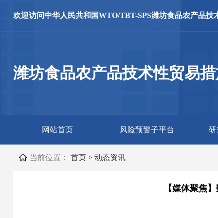
欢迎访问
中华人民共和国WTO/TBT-SPS
潍坊食品农产品技
潍坊食品农产品技术性贸易措
网站首页
风险预警子平台
研
当前位置：
首页
>
动态资讯
【媒体聚焦】