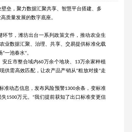
业壁垒，聚力数据汇聚共享、智慧平台搭建、多
业高质量发展的数字底座。
键环节，潍坊出台一系列政策文件，推动农业生
农业数据汇聚、治理、共享、交易提供标准化载
场
“
一池春水
”
。
。安丘市整合域内
60
万余个地块、
13
万余家种植
现供需高效匹配，让农产品产销从
“
粗放对接
”
走
标准动态信息，发布风险预警
1300
余条，变标准
损失
1500
万元。
“
我们提前获知了出口标准变更信