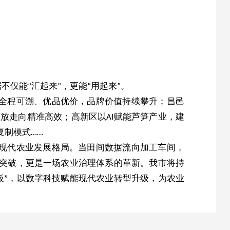
据不仅能
“
汇起来
”
，更能
“
用起来
”
。
全程可溯、优品优价，品牌价值持续攀升；昌邑
粗放走向精准高效；高新区以
AI
赋能芦笋产业，建
复制模式
……
现代农业发展格局。当田间数据流向加工车间，
突破，更是一场农业治理体系的革新。我市将持
板
”
，以数字科技赋能现代农业转型升级，为农业