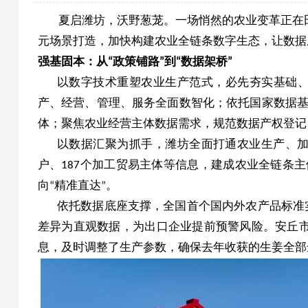
夏启潍坊，沃野葱茏。一场悄然的农业变革正在
元场景打造，加快构建农业全链条数字生态，让数据
强基固本：从
“
政策铺路
”
到
“
数据架桥
”
以数字技术重塑农业生产范式，必先夯实基础
产、经营、管理、服务全面数智化；依托国家数据
体；聚焦农业经营主体数据需求，规范数据产权登记
以数据汇聚为抓手，潍坊全面打通农业生产、
户、
187
个加工贸易主体等信息，建成农业全链条主
向
“
精准直达
”
。
依托数据底座支撑，全国首个国内外农产品标准
差异为直观数据，为出口企业提前预警风险。安丘
息，及时调整了生产参数，确保去年收获的生姜全部