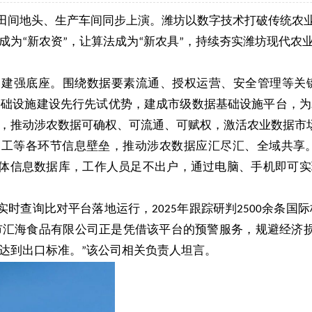
田间地头、生产车间同步上演。潍坊以数字技术打破传统农
成为
“
新农资
”
，让算法成为
“
新农具
”
，持续夯实潍坊现代农
、建强底座。围绕数据要素流通、授权运营、安全管理等关
基础设施建设先行先试优势，建成市级数据基础设施平台，为
，推动涉农数据可确权、可流通、可赋权，激活农业数据市
加工等各环节信息壁垒，推动涉农数据应汇尽汇、全域共享
体信息数据库，工作人员足不出户，通过电脑、手机即可实
实时查询比对平台落地运行，
2025
年跟踪研判
2500
余条国际
市汇海食品有限公司正是凭借该平台的预警服务，规避经济
达到出口标准。
”
该公司相关负责人坦言。