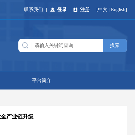
联系我们
|
登录
注册
[
中文
|
English
]
平台简介
业全产业链升级