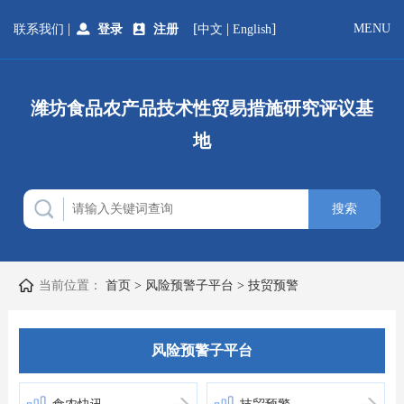
|
[
|
]
MENU
联系我们
登录
注册
中文
English
潍坊食品农产品技术性贸易措施研究评议基
地
当前位置：
首页
>
风险预警子平台
>
技贸预警
风险预警子平台