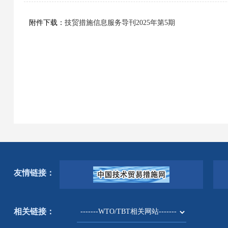
附件下载：
技贸措施信息服务导刊2025年第5期
友情链接：
相关链接：