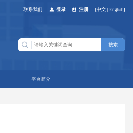
联系我们
|
登录
注册
[
中文
|
English
]
平台简介